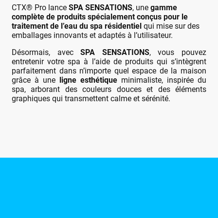
CTX® Pro lance
SPA SENSATIONS
, une
gamme
complète de produits spécialement conçus pour le
traitement de l’eau du spa résidentiel
qui mise sur des
emballages innovants et adaptés à l’utilisateur.
Désormais, avec
SPA SENSATIONS
, vous pouvez
entretenir votre spa à l’aide de produits qui s’intègrent
parfaitement dans n’importe quel espace de la maison
grâce à une
ligne esthétique
minimaliste, inspirée du
spa, arborant des couleurs douces et des éléments
graphiques qui transmettent calme et sérénité.
©Droits d'auteur. Tous droits réservés.