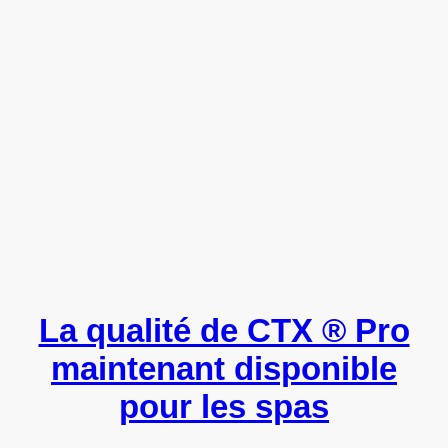
La qualité de CTX ® Pro
maintenant disponible
pour les spas