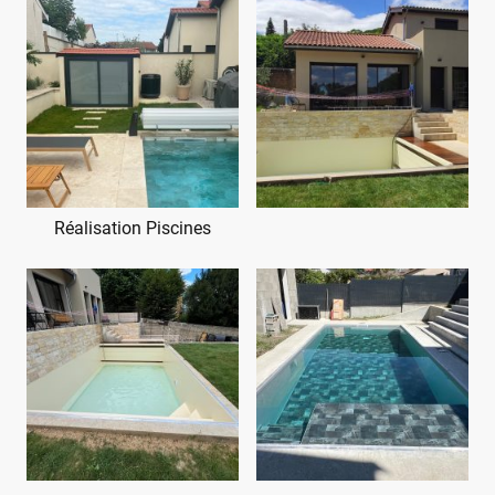
Réalisation Piscines