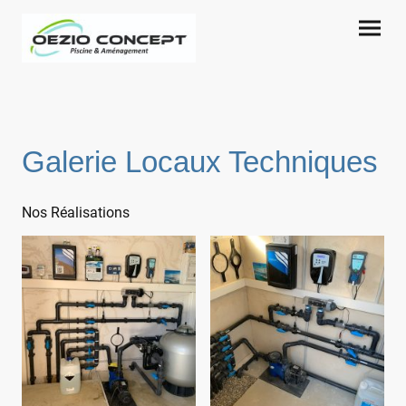
Galerie Locaux Techniques
Nos Réalisations