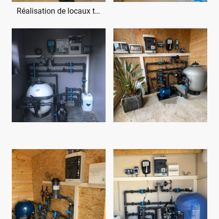
Réalisation de locaux techniques