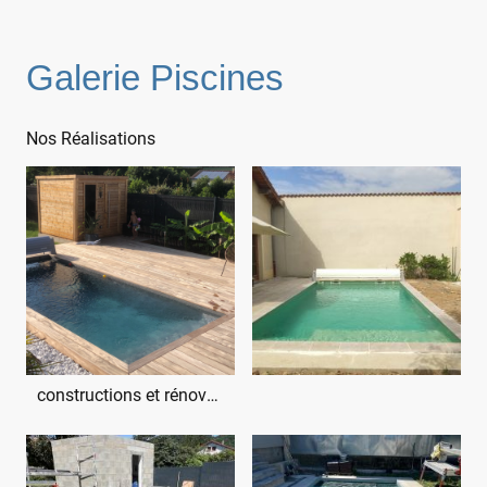
Galerie Piscines
Nos Réalisations
constructions et rénovations