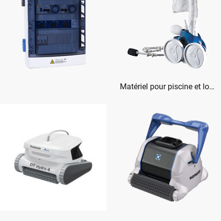
Matériel pour piscine et locaux techniques