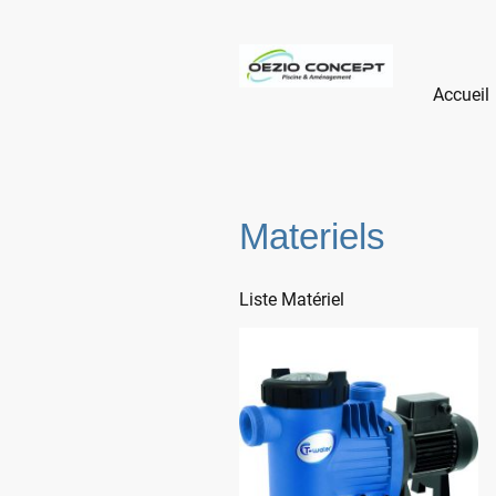
Accueil
Materiels
Liste Matériel